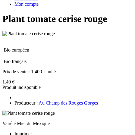
Mon compte
Plant tomate cerise rouge
Bio européen
Bio français
Prix de vente :
1.40 € l'unité
1.40 €
Produit indisponible
Producteur :
Au Champ des Rouges Gorges
Variété Miel du Mexique
Imprimer