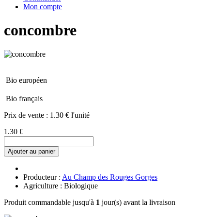
Mon compte
concombre
Bio européen
Bio français
Prix de vente :
1.30 € l'unité
1.30 €
Ajouter au panier
Producteur :
Au Champ des Rouges Gorges
Agriculture : Biologique
Produit commandable jusqu'à
1
jour(s) avant la livraison