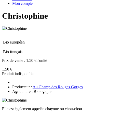
Mon compte
Christophine
Bio européen
Bio français
Prix de vente :
1.50 € l'unité
1.50 €
Produit indisponible
Producteur :
Au Champ des Rouges Gorges
Agriculture : Biologique
Elle est également appelée chayotte ou chou-chou..