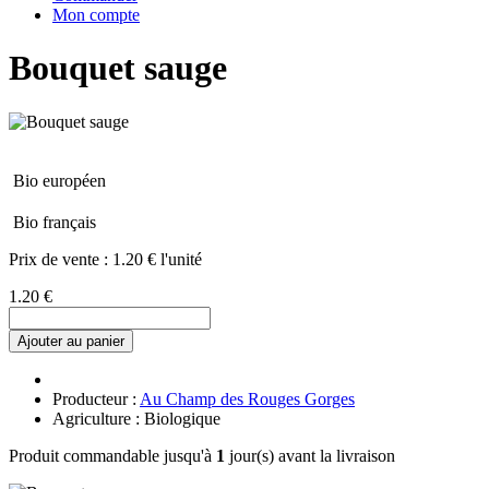
Mon compte
Bouquet sauge
Bio européen
Bio français
Prix de vente :
1.20 € l'unité
1.20 €
Ajouter au panier
Producteur :
Au Champ des Rouges Gorges
Agriculture : Biologique
Produit commandable jusqu'à
1
jour(s) avant la livraison